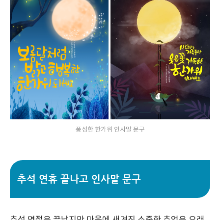
풍성한 한가위 인사말 문구
추석 연휴 끝나고 인사말 문구
추석 명절은 끝났지만 마음에 새겨진 소중한 추억은 오래