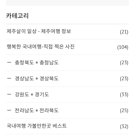
카테고리
(21)
제주살이 일상 - 제주여행 정보
(104)
행복한 국내여행-직접 찍은 사진
(23)
충청북도 + 충청남도
(23)
경상남도 + 경상북도
(33)
강원도 + 경기도
(25)
전라남도 + 전라북도
(32)
국내여행 가볼만한곳 베스트