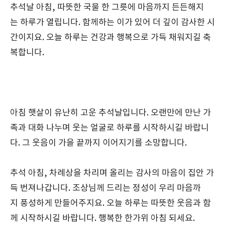
추석날 아침, 따뜻한 국물 한 그릇에 마음까지 든든해지
는 하루가 열립니다. 함께하는 이가 있어 더 깊이 감사한 시
간이지요. 오늘 하루는 건강과 행복으로 가득 채워지길 축
복합니다.
아침 햇살이 유난히 고운 추석날입니다. 오랜만에 만난 가
족과 대화 나누며 웃는 얼굴로 하루를 시작하시길 바랍니
다. 그 웃음이 가을 끝까지 이어지기를 소망합니다.
추석 아침, 차례상을 차리며 올리는 감사의 마음이 집안 가
득 번져나갑니다. 조상님께 드리는 정성이 우리 마음까
지 풍성하게 만들어주지요. 오늘 하루는 따뜻한 웃음과 함
께 시작하시길 바랍니다. 행복한 한가위 아침 되세요.