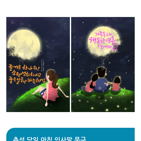
추석 당일 아침 인사말 문구