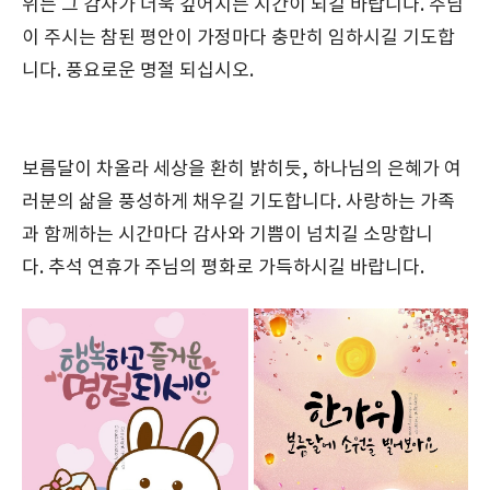
위는 그 감사가 더욱 깊어지는 시간이 되길 바랍니다. 주님
이 주시는 참된 평안이 가정마다 충만히 임하시길 기도합
니다. 풍요로운 명절 되십시오.
보름달이 차올라 세상을 환히 밝히듯, 하나님의 은혜가 여
러분의 삶을 풍성하게 채우길 기도합니다. 사랑하는 가족
과 함께하는 시간마다 감사와 기쁨이 넘치길 소망합니
다. 추석 연휴가 주님의 평화로 가득하시길 바랍니다.