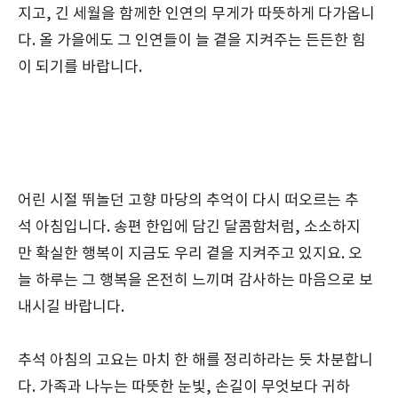
지고, 긴 세월을 함께한 인연의 무게가 따뜻하게 다가옵니
다. 올 가을에도 그 인연들이 늘 곁을 지켜주는 든든한 힘
이 되기를 바랍니다.
어린 시절 뛰놀던 고향 마당의 추억이 다시 떠오르는 추
석 아침입니다. 송편 한입에 담긴 달콤함처럼, 소소하지
만 확실한 행복이 지금도 우리 곁을 지켜주고 있지요. 오
늘 하루는 그 행복을 온전히 느끼며 감사하는 마음으로 보
내시길 바랍니다.
추석 아침의 고요는 마치 한 해를 정리하라는 듯 차분합니
다. 가족과 나누는 따뜻한 눈빛, 손길이 무엇보다 귀하