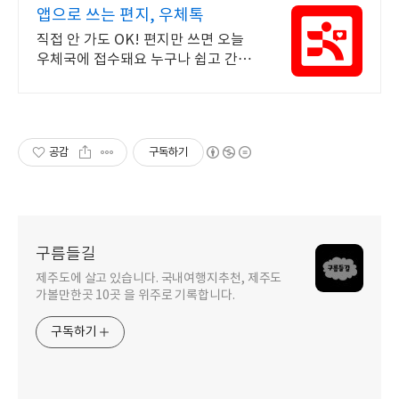
앱으로 쓰는 편지, 우체톡
직접 안 가도 OK! 편지만 쓰면 오늘
우체국에 접수돼요 누구나 쉽고 간편
하게 사용할 수 있습니다 !
공감
구독하기
구름들길
제주도에 살고 있습니다. 국내여행지추천, 제주도
가볼만한곳 10곳 을 위주로 기록합니다.
구독하기