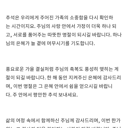
추석은 우리에게 주어진 가족의 소중함을 다시 확인하
는 시간이지요. 주님의 사랑 안에서 가정이 더욱 하나 되
고, 서로를 품어주는 따뜻한 명절이 되시길 바랍니다. 하나
님의 은혜가 늘 곁에 머무시기를 기도합니다.
풍요로운 가을 결실처럼 주님의 축복도 풍성히 맺히는 계
절이 되길 바랍니다. 한 해 동안 지켜주신 은혜에 감사드리
며, 이번 명절은 그 은혜 안에서 쉼을 얻으시길 바랍니
다. 주 안에서 평안한 추석 보내세요.
삶의 여정 속에서 함께하신 주님께 감사드리며, 이번 한가