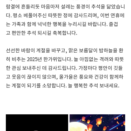
람결에 흔들리듯 마음마저 설레는 풍경이 추석을 닮았습니
다. 평소 베풀어주신 따뜻한 정에 감사드리며, 이번 연휴에
는 가족과 함께 넉넉한 행복을 누리시길 바랍니다. 즐겁
고 편안한 추석 되시길 축복합니다.
선선한 바람이 계절을 바꾸고, 맑은 보름달이 밤하늘을 환
히 비추는 2025년 한가위입니다. 늘 아낌없는 격려와 따뜻
한 관심 보내주신 데 감사드립니다. 가정마다 평안이 깃들
고 웃음이 끊이지 않으며, 올가을은 풍요와 건강이 함께하
는 계절이 되기를 소망합니다. 늘 행복한 추석 보내세요.