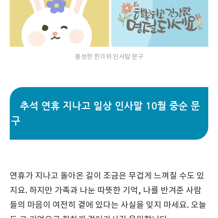
풍성한 한가위 인사말 문구
추석 연휴 지나고 일상 인사말 10월 중순 문
구
연휴가 지나고 돌아온 길이 조금은 무겁게 느껴질 수도 있
지요. 하지만 가족과 나눈 따뜻한 기억, 나를 반겨준 사람
들의 마음이 여전히 곁에 있다는 사실을 잊지 마세요. 오늘