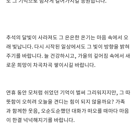
도 그 기억으로 힘차게 걸어가시길 응원합니다.
추석의 달빛이 사라져도 그 은은한 온기는 마음 속에서 오
래 빛납니다. 다시 시작된 일상에서도 그 빛이 방향을 밝혀
주기를 바랍니다. 늘 건강하시고, 가을의 깊어짐 속에서 새
로운 희망이 차곡차곡 쌓이시길 바랍니다.
연휴 동안 모처럼 쉬었던 기억이 벌써 그리워지지만, 그 따
뜻함이 오히려 오늘을 견디는 힘이 되지 않을까요? 가족
과 함께한 웃음, 오순도순했던 대화가 떠오를 때마다 마음
이 한결 넉넉해지기를 바랍니다.