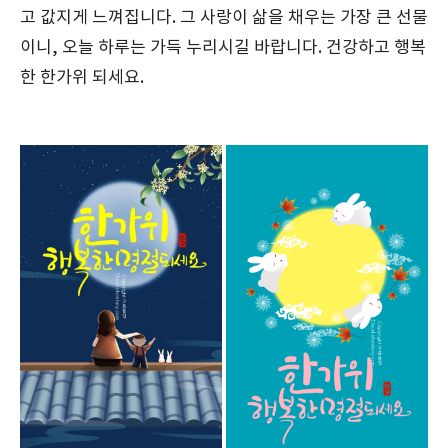
고 값지게 느껴집니다. 그 사랑이 삶을 채우는 가장 큰 선물
이니, 오늘 하루는 가득 누리시길 바랍니다. 건강하고 행복
한 한가위 되세요.