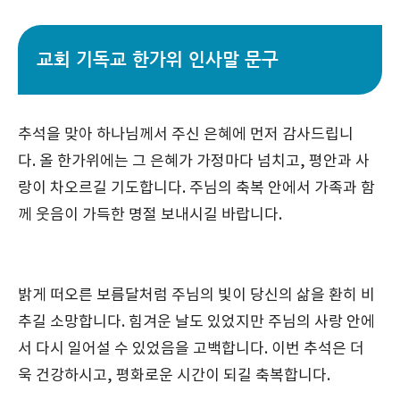
교회 기독교 한가위 인사말 문구
추석을 맞아 하나님께서 주신 은혜에 먼저 감사드립니
다. 올 한가위에는 그 은혜가 가정마다 넘치고, 평안과 사
랑이 차오르길 기도합니다. 주님의 축복 안에서 가족과 함
께 웃음이 가득한 명절 보내시길 바랍니다.
밝게 떠오른 보름달처럼 주님의 빛이 당신의 삶을 환히 비
추길 소망합니다. 힘겨운 날도 있었지만 주님의 사랑 안에
서 다시 일어설 수 있었음을 고백합니다. 이번 추석은 더
욱 건강하시고, 평화로운 시간이 되길 축복합니다.