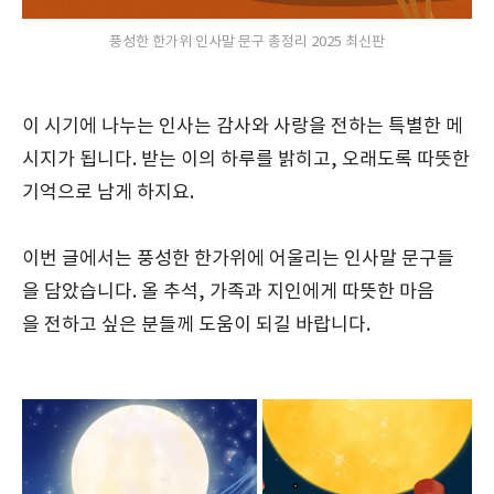
풍성한 한가위 인사말 문구 총정리 2025 최신판
이 시기에 나누는 인사는 감사와 사랑을 전하는 특별한 메
시지가 됩니다. 받는 이의 하루를 밝히고, 오래도록 따뜻한
기억으로 남게 하지요.
이번 글에서는 풍성한 한가위에 어울리는 인사말 문구들
을 담았습니다. 올 추석, 가족과 지인에게 따뜻한 마음
을 전하고 싶은 분들께 도움이 되길 바랍니다.