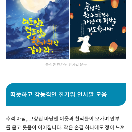
풍성한 한가위 인사말 문구
따뜻하고 감동적인 한가위 인사말 모음
추석 아침, 고향집 마당엔 이웃과 친척들이 오가며 안부
를 묻고 웃음이 이어집니다. 작은 손길 하나에도 정이 느껴