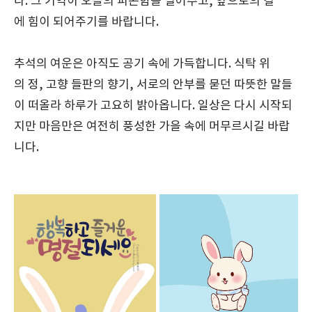
다. 그 기억이 오늘의 피곤함을 덜어주고, 앞으로의 길
에 힘이 되어주기를 바랍니다.
추석의 여운은 아직도 공기 속에 가득합니다. 식탁 위
의 정, 고향 들판의 향기, 서로의 안부를 묻던 따뜻한 말들
이 떠올라 하루가 고요히 밝아옵니다. 일상은 다시 시작되
지만 마음만은 여전히 풍성한 가을 속에 머무르시길 바랍
니다.