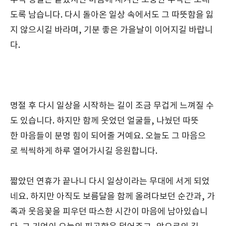
도록 남습니다. 다시 돌아온 일상 속에서도 그 따뜻함을 잃
지 않으시길 바라며, 기분 좋은 가을날이 이어지길 바랍니
다.
명절 후 다시 일상을 시작하는 길이 조금 무겁게 느껴질 수
도 있습니다. 하지만 함께 웃었던 얼굴들, 나눴던 따뜻
한 마음들이 분명 힘이 되어줄 거예요. 오늘도 그 마음으
로 씩씩하게 하루 열어가시길 응원합니다.
짧았던 연휴가 끝나니 다시 일상이라는 무대에 서게 되었
네요. 하지만 아직도 보름달을 함께 올려다보던 순간과, 가
족과 웃음꽃을 피우던 따스한 시간이 마음에 남아있습니