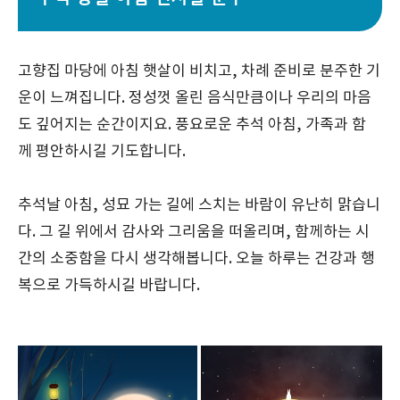
고향집 마당에 아침 햇살이 비치고, 차례 준비로 분주한 기
운이 느껴집니다. 정성껏 올린 음식만큼이나 우리의 마음
도 깊어지는 순간이지요. 풍요로운 추석 아침, 가족과 함
께 평안하시길 기도합니다.
추석날 아침, 성묘 가는 길에 스치는 바람이 유난히 맑습니
다. 그 길 위에서 감사와 그리움을 떠올리며, 함께하는 시
간의 소중함을 다시 생각해봅니다. 오늘 하루는 건강과 행
복으로 가득하시길 바랍니다.