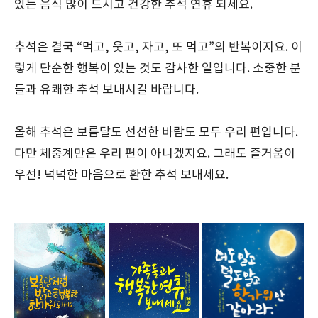
있는 음식 많이 드시고 건강한 추석 연휴 되세요.
추석은 결국 “먹고, 웃고, 자고, 또 먹고”의 반복이지요. 이
렇게 단순한 행복이 있는 것도 감사한 일입니다. 소중한 분
들과 유쾌한 추석 보내시길 바랍니다.
올해 추석은 보름달도 선선한 바람도 모두 우리 편입니다.
다만 체중계만은 우리 편이 아니겠지요. 그래도 즐거움이
우선! 넉넉한 마음으로 환한 추석 보내세요.